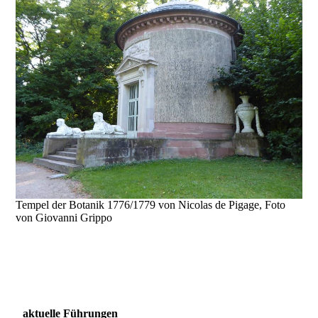
Tempel der Botanik 1776/1779 von Nicolas de Pigage, Foto
von Giovanni Grippo
aktuelle Führungen