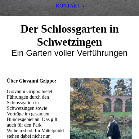
KONTAKT
Der Schlossgarten in
Schwetzingen
Ein Garten voller Verführungen
Über Giovanni Grippo:
Giovanni Grippo bietet
Führungen durch den
Schlossgarten in
Schwetzingen sowie
Vorträge im gesamten
Bundesgebiet an. Das gilt
auch für den Park
Wilhelmsbad. Im Mittelpunkt
stehen dabei nicht nur