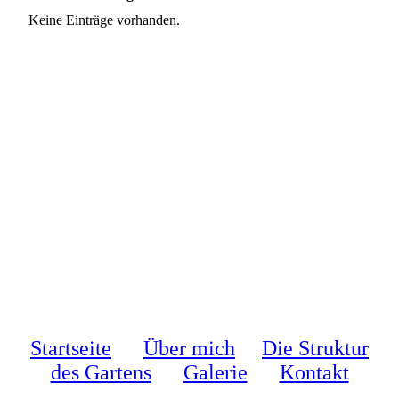
Keine Einträge vorhanden.
Startseite
Über mich
Die Struktur
des Gartens
Galerie
Kontakt