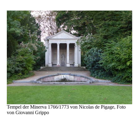
Tempel der Minerva 1766/1773 von Nicolas de Pigage, Foto
von Giovanni Grippo