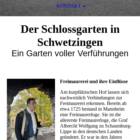
KONTAKT
Der Schlossgarten in
Schwetzingen
Ein Garten voller Verführungen
Freimaurerei und ihre Einflüsse
Am kurpfälzischen Hof lassen sich
nachweislich Verbindungen zur
Freimaurerei erkennen. Bereits ab
etwa 1725 bestand in Mannheim
eine Freimaurerloge. Sie ist die
allererste Freimaurerloge, die Graf
Albrecht Wolfgang zu Schaumburg-
Lippe in den deutschen Landen
gründetet. Er war in den Jahren