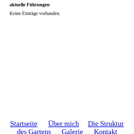
aktuelle Führungen
Keine Einträge vorhanden.
Startseite
Über mich
Die Struktur
des Gartens
Galerie
Kontakt