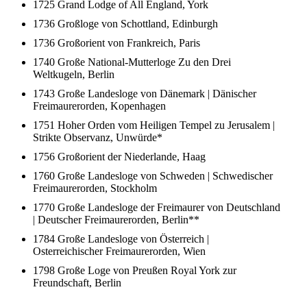
1725 Grand Lodge of All England, York
1736 Großloge von Schottland, Edinburgh
1736 Großorient von Frankreich, Paris
1740 Große National-Mutterloge Zu den Drei
Weltkugeln, Berlin
1743 Große Landesloge von Dänemark | Dänischer
Freimaurerorden, Kopenhagen
1751 Hoher Orden vom Heiligen Tempel zu Jerusalem |
Strikte Observanz, Unwürde*
1756 Großorient der Niederlande, Haag
1760 Große Landesloge von Schweden | Schwedischer
Freimaurerorden, Stockholm
1770 Große Landesloge der Freimaurer von Deutschland
| Deutscher Freimaurerorden, Berlin**
1784 Große Landesloge von Österreich |
Osterreichischer Freimaurerorden, Wien
1798 Große Loge von Preußen Royal York zur
Freundschaft, Berlin