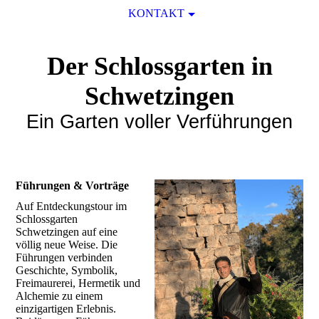
KONTAKT
Der Schlossgarten in
Schwetzingen
Ein Garten voller Verführungen
Führungen & Vorträge
Auf Entdeckungstour im
Schlossgarten
Schwetzingen auf eine
völlig neue Weise. Die
Führungen verbinden
Geschichte, Symbolik,
Freimaurerei, Hermetik und
Alchemie zu einem
einzigartigen Erlebnis.