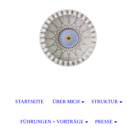
STARTSEITE
ÜBER MICH
STRUKTUR
FÜHRUNGEN + VORTRÄGE
PRESSE