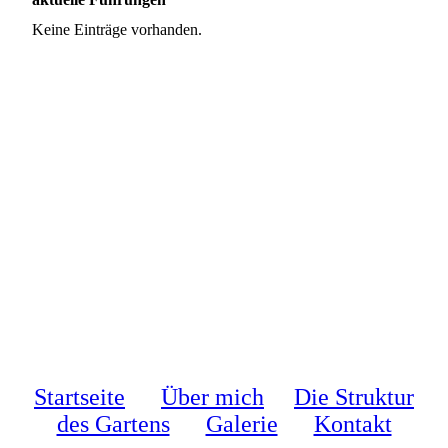
Keine Einträge vorhanden.
Startseite
Über mich
Die Struktur
des Gartens
Galerie
Kontakt