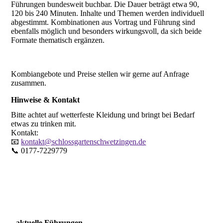
Führungen bundesweit buchbar. Die Dauer beträgt etwa 90,
120 bis 240 Minuten. Inhalte und Themen werden individuell
abgestimmt. Kombinationen aus Vortrag und Führung sind
ebenfalls möglich und besonders wirkungsvoll, da sich beide
Formate thematisch ergänzen.
Kombiangebote und Preise stellen wir gerne auf Anfrage
zusammen.
Hinweise & Kontakt
Bitte achtet auf wetterfeste Kleidung und bringt bei Bedarf
etwas zu trinken mit.
Kontakt:
📧
kontakt@schlossgartenschwetzingen.de
📞 0177-7229779
aktuelle Führungen