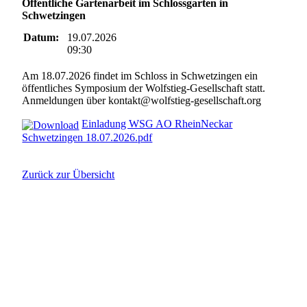
Öffentliche Gartenarbeit im Schlossgarten in
Schwetzingen
Datum:
19.07.2026
09:30
Am 18.07.2026 findet im Schloss in Schwetzingen ein
öffentliches Symposium der Wolfstieg-Gesellschaft statt.
Anmeldungen über kontakt@wolfstieg-gesellschaft.org
Einladung WSG AO RheinNeckar
Schwetzingen 18.07.2026.pdf
Zurück zur Übersicht