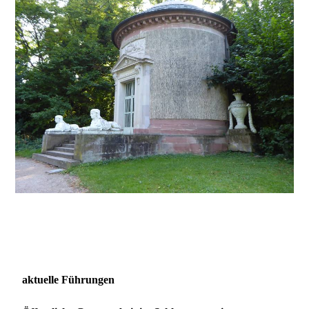
aktuelle Führungen