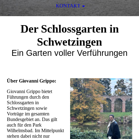
KONTAKT
Der Schlossgarten in
Schwetzingen
Ein Garten voller Verführungen
Über Giovanni Grippo:
Giovanni Grippo bietet
Führungen durch den
Schlossgarten in
Schwetzingen sowie
Vorträge im gesamten
Bundesgebiet an. Das gilt
auch für den Park
Wilhelmsbad. Im Mittelpunkt
stehen dabei nicht nur