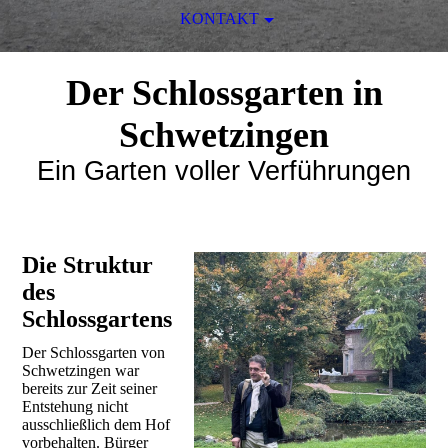
KONTAKT
Der Schlossgarten in
Schwetzingen
Ein Garten voller Verführungen
Die Struktur
des
Schlossgartens
Der Schlossgarten von
Schwetzingen war
bereits zur Zeit seiner
Entstehung nicht
ausschließlich dem Hof
vorbehalten. Bürger