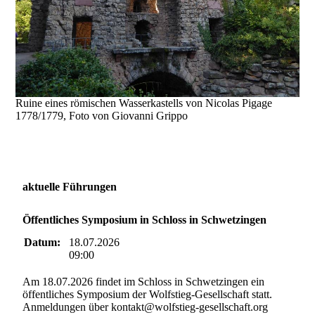
Ruine eines römischen Wasserkastells von Nicolas Pigage
1778/1779, Foto von Giovanni Grippo
aktuelle Führungen
Öffentliches Symposium in Schloss in Schwetzingen
Datum:
18.07.2026
09:00
Am 18.07.2026 findet im Schloss in Schwetzingen ein
öffentliches Symposium der Wolfstieg-Gesellschaft statt.
Anmeldungen über kontakt@wolfstieg-gesellschaft.org