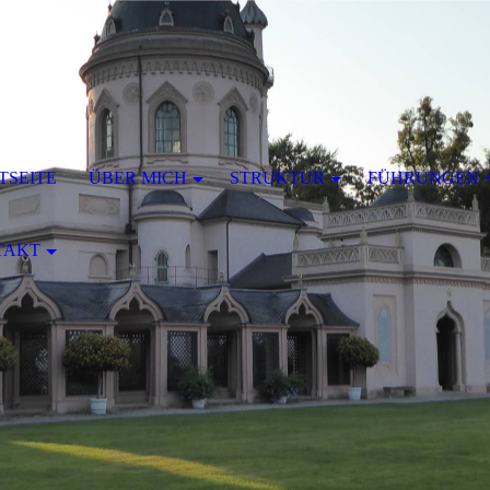
TSEITE
ÜBER MICH
STRUKTUR
FÜHRUNGEN 
TAKT