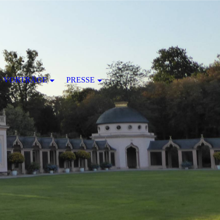
+ VORTRÄGE
PRESSE