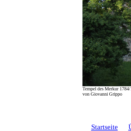
Tempel des Merkur 1784/1
von Giovanni Grippo
Startseite