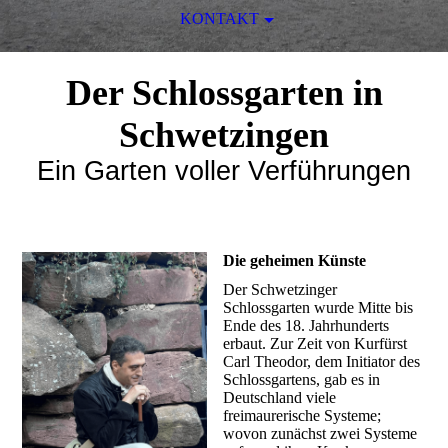
KONTAKT
Der Schlossgarten in
Schwetzingen
Ein Garten voller Verführungen
Die geheimen Künste
Der Schwetzinger
Schlossgarten wurde Mitte bis
Ende des 18. Jahrhunderts
erbaut. Zur Zeit von Kurfürst
Carl Theodor, dem Initiator des
Schlossgartens, gab es in
Deutschland viele
freimaurerische Systeme;
wovon zunächst zwei Systeme