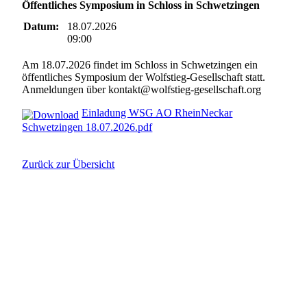
Öffentliches Symposium in Schloss in Schwetzingen
Datum:
18.07.2026
09:00
Am 18.07.2026 findet im Schloss in Schwetzingen ein
öffentliches Symposium der Wolfstieg-Gesellschaft statt.
Anmeldungen über kontakt@wolfstieg-gesellschaft.org
Einladung WSG AO RheinNeckar
Schwetzingen 18.07.2026.pdf
Zurück zur Übersicht