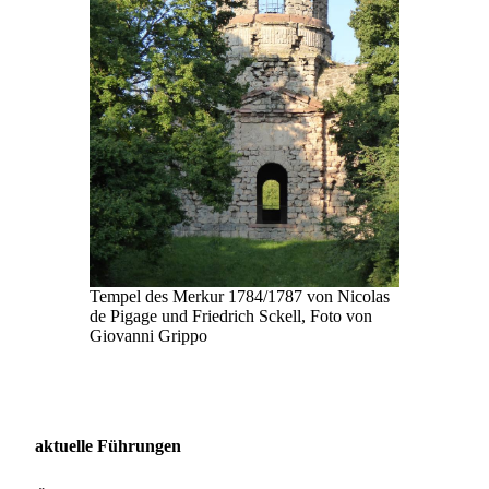
Tempel des Merkur 1784/1787 von Nicolas
de Pigage und Friedrich Sckell, Foto von
Giovanni Grippo
aktuelle Führungen