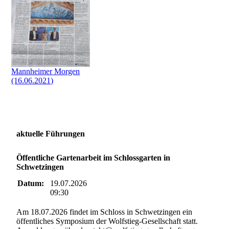
Mannheimer Morgen
(16.06.2021)
aktuelle Führungen
Öffentliche Gartenarbeit im Schlossgarten in
Schwetzingen
Datum:
19.07.2026
09:30
Am 18.07.2026 findet im Schloss in Schwetzingen ein
öffentliches Symposium der Wolfstieg-Gesellschaft statt.