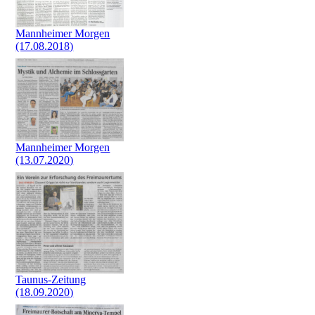
Mannheimer Morgen
(17.08.2018)
Mannheimer Morgen
(13.07.2020)
Taunus-Zeitung
(18.09.2020)