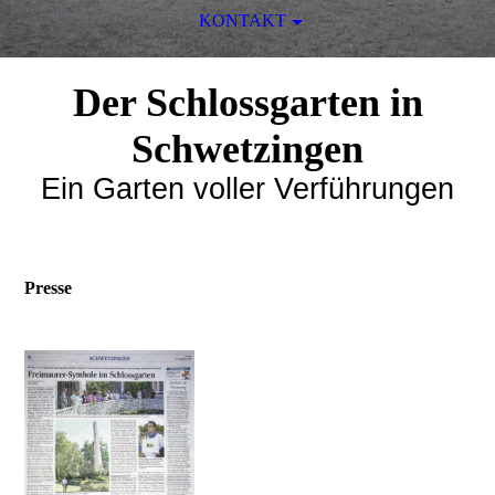
KONTAKT
Der Schlossgarten in
Schwetzingen
Ein Garten voller Verführungen
Presse