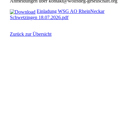
Anmeldungen über kontakt@wolfstieg-gesellschaft.org
Einladung WSG AO RheinNeckar
Schwetzingen 18.07.2026.pdf
Zurück zur Übersicht