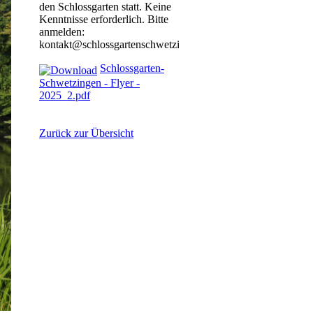
den Schlossgarten statt. Keine
Kenntnisse erforderlich. Bitte
anmelden:
kontakt@schlossgartenschwetzingen.de
Schlossgarten-
Schwetzingen - Flyer -
2025_2.pdf
Zurück zur Übersicht