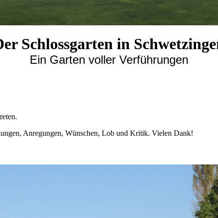
Der Schlossgarten in Schwetzinge
Ein Garten voller Verführungen
reten.
ilungen, Anregungen, Wünschen, Lob und Kritik. Vielen Dank!