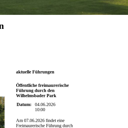
n
aktuelle Führungen
Öffentliche freimaurerische
Führung durch den
Wilhelmsbader Park
Datum:
04.06.2026
10:00
Am 07.06.2026 findet eine
Freimaurerische Führung durch