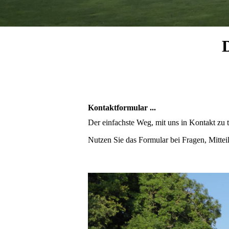
Kontaktformular ...
Der einfachste Weg, mit uns in Kontakt zu t
Nutzen Sie das Formular bei Fragen, Mitte