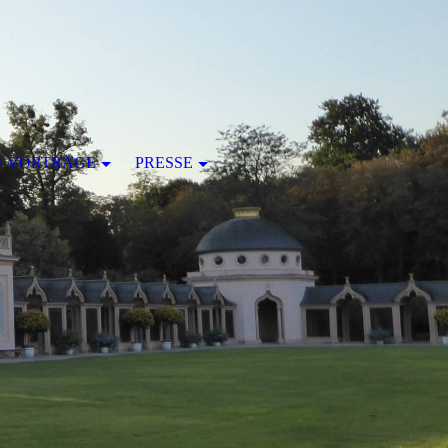
+ VORTRÄGE
PRESSE